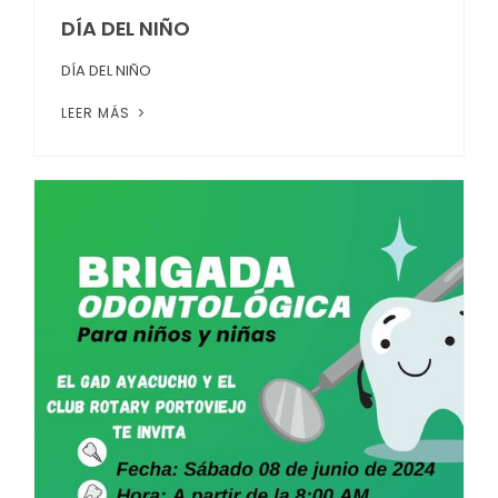
DÍA DEL NIÑO
DÍA DEL NIÑO
LEER MÁS