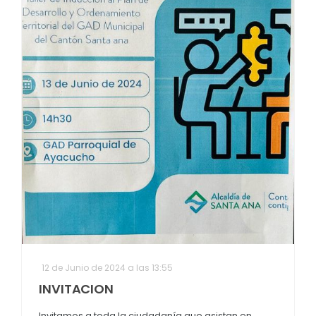
12 de Junio de 2024 a las 13:55
INVITACION
Invitamos a toda la ciudadanía que asistan en