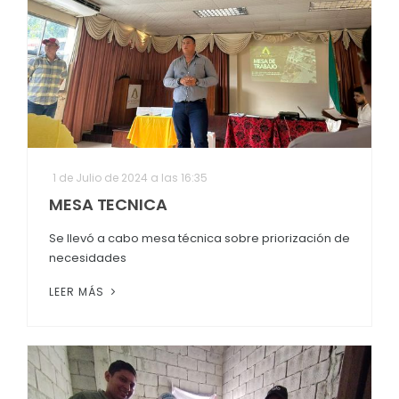
1 de Julio de 2024 a las 16:35
MESA TECNICA
Se llevó a cabo mesa técnica sobre priorización de
necesidades
LEER MÁS