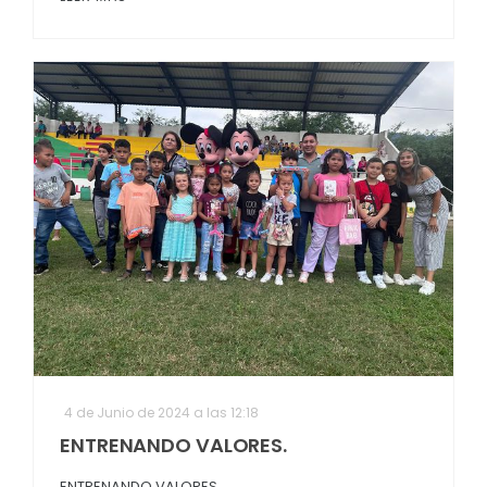
4 de Junio de 2024 a las 12:18
ENTRENANDO VALORES.
ENTRENANDO VALORES.