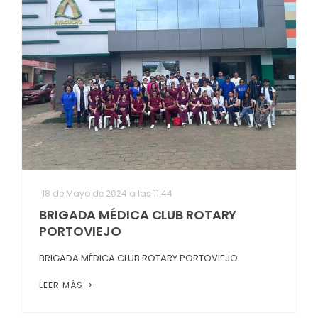
18 de Mayo de 2024 a las 11:44
BRIGADA MÉDICA CLUB ROTARY
PORTOVIEJO
BRIGADA MÉDICA CLUB ROTARY PORTOVIEJO
LEER MÁS