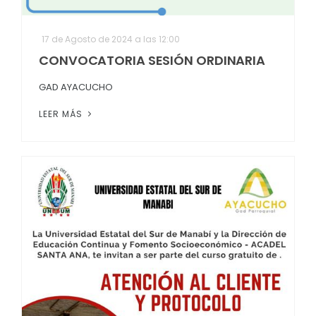
17 de Agosto de 2024 a las 12:00
CONVOCATORIA SESIÓN ORDINARIA
GAD AYACUCHO
LEER MÁS