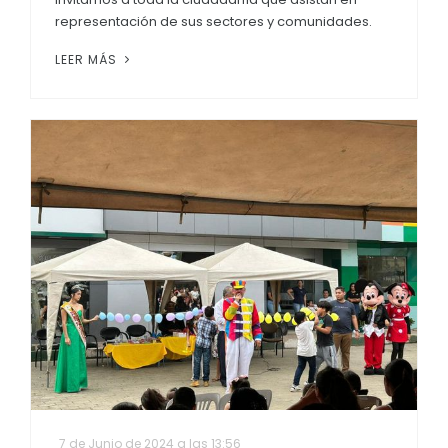
representación de sus sectores y comunidades.
LEER MÁS
7 de Junio de 2024 a las 13:56