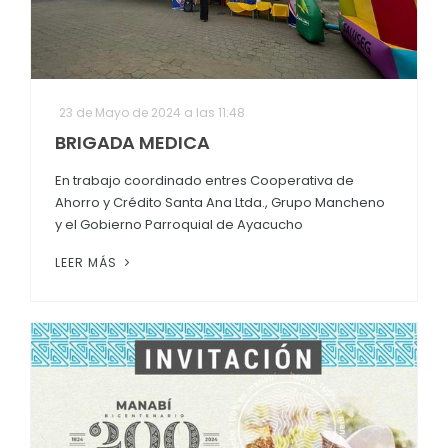
23 de Mayo de 2024 a las 11:48
BRIGADA MEDICA
En trabajo coordinado entres Cooperativa de
Ahorro y Crédito Santa Ana Ltda., Grupo Mancheno
y el Gobierno Parroquial de Ayacucho
LEER MÁS