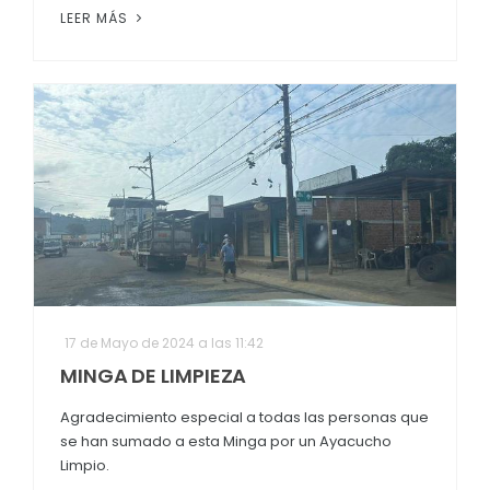
LEER MÁS
17 de Mayo de 2024 a las 11:42
MINGA DE LIMPIEZA
Agradecimiento especial a todas las personas que
se han sumado a esta Minga por un Ayacucho
Limpio.