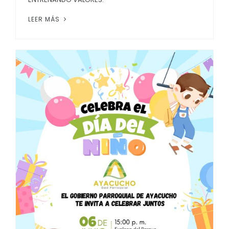
LEER MÁS