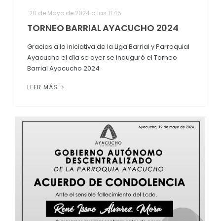
20 de Mayo de 2024 a las 11:45
TORNEO BARRIAL AYACUCHO 2024
Gracias a la iniciativa de la Liga Barrial y Parroquial
Ayacucho el día se ayer se inauguró el Torneo
Barrial Ayacucho 2024
LEER MÁS