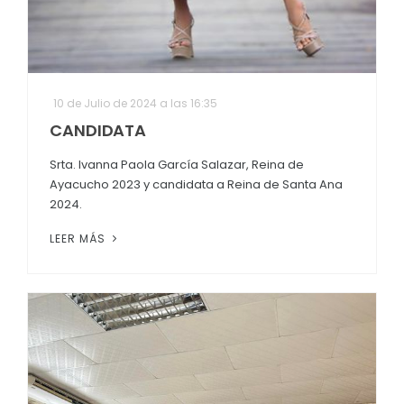
10 de Julio de 2024 a las 16:35
CANDIDATA
Srta. Ivanna Paola García Salazar, Reina de
Ayacucho 2023 y candidata a Reina de Santa Ana
2024.
LEER MÁS