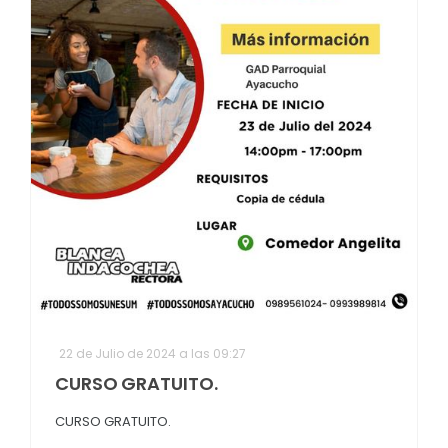
22 de Julio de 2024 a las 09:27
CURSO GRATUITO.
CURSO GRATUITO.