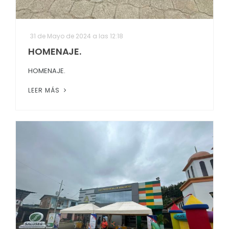
31 de Mayo de 2024 a las 12:18
HOMENAJE.
HOMENAJE.
LEER MÁS