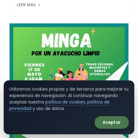
LEER MÁS
Utilizamos cookies propias y de terceros para mejorar tu
experiencia de navegación. Al continuar navegando
aceptas nuestra
política de cookies
,
política de
privacidad
y uso de datos.
Aceptar