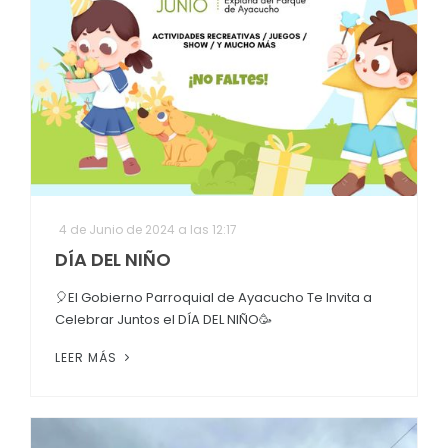
4 de Junio de 2024 a las 12:17
DÍA DEL NIÑO
🎈El Gobierno Parroquial de Ayacucho Te Invita a
Celebrar Juntos el DÍA DEL NIÑO🥳
LEER MÁS