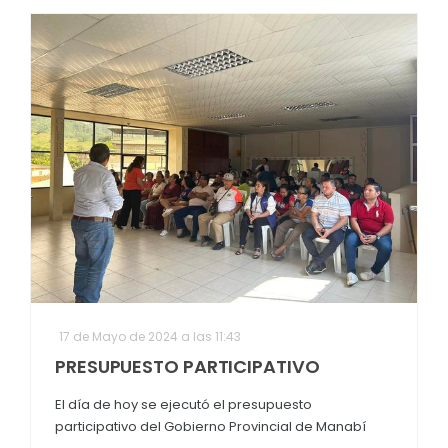
17 de Mayo de 2024 a las 11:43
PRESUPUESTO PARTICIPATIVO
El día de hoy se ejecutó el presupuesto
participativo del Gobierno Provincial de Manabí