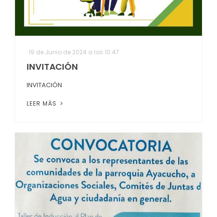
19 de Junio de 2024 a las 10:47
INVITACIÓN
INVITACIÓN
LEER MÁS