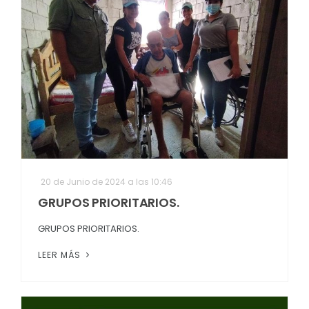
20 de Junio de 2024 a las 10:46
GRUPOS PRIORITARIOS.
GRUPOS PRIORITARIOS.
LEER MÁS