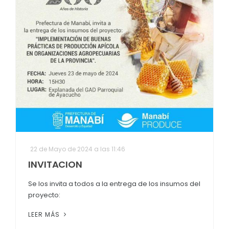
22 de Mayo de 2024 a las 11:46
INVITACION
Se los invita a todos a la entrega de los insumos del
proyecto:
LEER MÁS