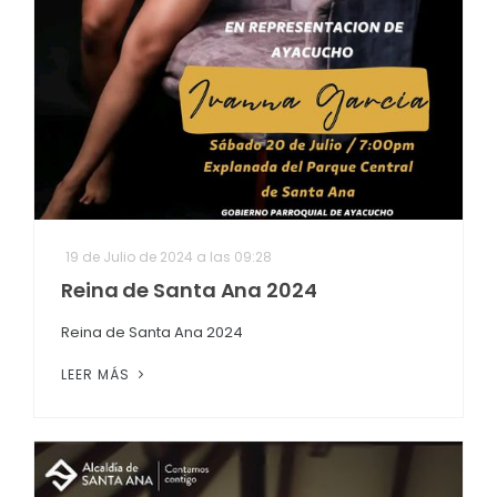
19 de Julio de 2024 a las 09:28
Reina de Santa Ana 2024
Reina de Santa Ana 2024
LEER MÁS