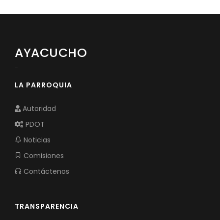
AYACUCHO
-
LA PARROQUIA
Autoridad
PDOT
Noticias
Comisiones
Contáctenos
TRANSPARENCIA