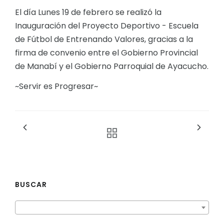
El día Lunes 19 de febrero se realizó la
Inauguración del Proyecto Deportivo - Escuela
de Fútbol de Entrenando Valores, gracias a la
firma de convenio entre el Gobierno Provincial
de Manabí y el Gobierno Parroquial de Ayacucho.
~Servir es Progresar~
BUSCAR