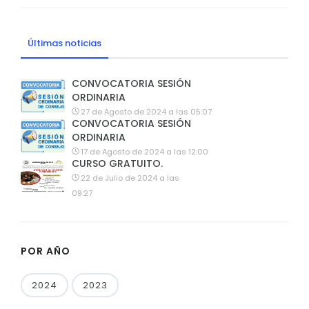
Últimas noticias
CONVOCATORIA SESIÓN
ORDINARIA
27 de Agosto de 2024 a las 05:07
CONVOCATORIA SESIÓN
ORDINARIA
17 de Agosto de 2024 a las 12:00
CURSO GRATUITO.
22 de Julio de 2024 a las
09:27
POR AÑO
2024
2023