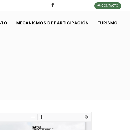
CONTACTO
STO
MECANISMOS DE PARTICIPACIÓN
TURISMO