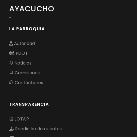
AYACUCHO
-
LA PARROQUIA
Autoridad
PDOT
Noticias
Comisiones
Contáctenos
TRANSPARENCIA
LOTAIP
Rendición de cuentas