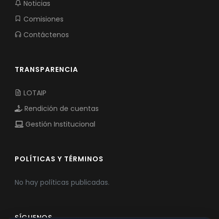
Noticias
Comisiones
Contáctenos
TRANSPARENCIA
LOTAIP
Rendición de cuentas
Gestión Institucional
POLÍTICAS Y TÉRMINOS
No hay políticas publicadas.
SÍGUENOS