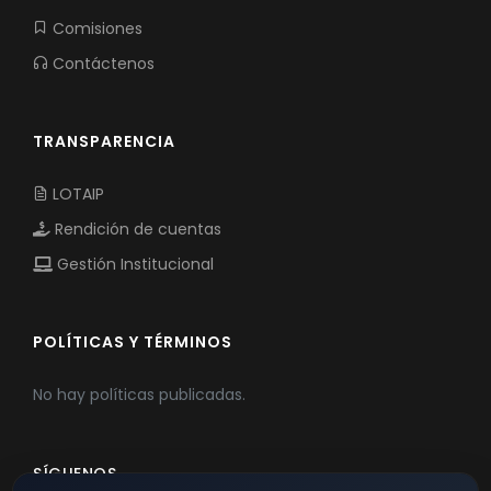
Comisiones
Contáctenos
TRANSPARENCIA
LOTAIP
Rendición de cuentas
Gestión Institucional
POLÍTICAS Y TÉRMINOS
No hay políticas publicadas.
SÍGUENOS