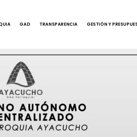
QUIA
GAD
TRANSPARENCIA
GESTIÓN Y PRESUPUE