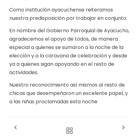
Como institución ayacuchense reiteramos
nuestra predisposición por trabajar en conjunto.
En nombre del Gobierno Parroquial de Ayacucho,
agradecemos el apoyo de todos, de manera
especial a quienes se sumaron a la noche de la
elección y a la caravana de celebración y desde
ya a quienes sigan apoyando en el resto de
actividades.
Nuestro reconocimiento así mismos al resto de
chicas que desempeñaron un excelente papel, y
a las niñas proclamadas esta noche