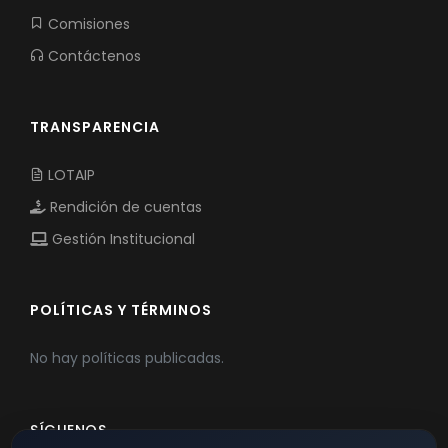
Comisiones
Contáctenos
TRANSPARENCIA
LOTAIP
Rendición de cuentas
Gestión Institucional
POLÍTICAS Y TÉRMINOS
No hay políticas publicadas.
SÍGUENOS