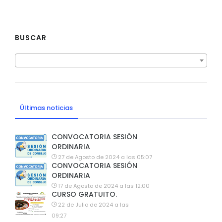
BUSCAR
Últimas noticias
CONVOCATORIA SESIÓN
ORDINARIA
27 de Agosto de 2024 a las 05:07
CONVOCATORIA SESIÓN
ORDINARIA
17 de Agosto de 2024 a las 12:00
CURSO GRATUITO.
22 de Julio de 2024 a las
09:27