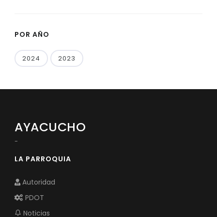
POR AÑO
2024
2023
AYACUCHO
-
LA PARROQUIA
Autoridad
PDOT
Noticias