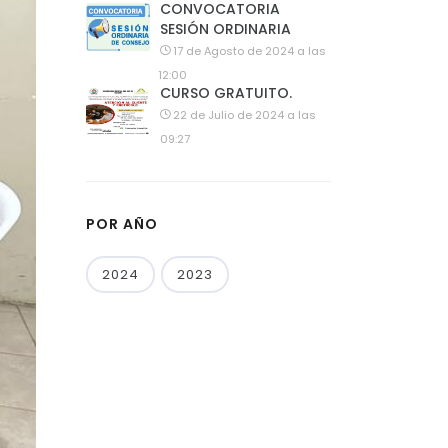
CONVOCATORIA
SESIÓN ORDINARIA
17 de Agosto de 2024 a las
12:00
CURSO GRATUITO.
22 de Julio de 2024 a las
09:27
POR AÑO
2024
2023