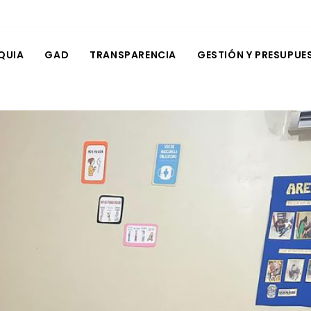
QUIA
GAD
TRANSPARENCIA
GESTIÓN Y PRESUPUE