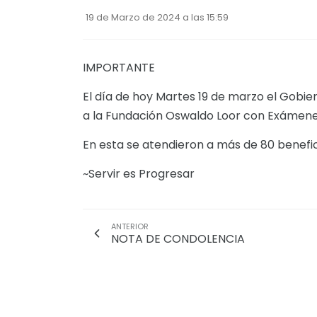
19 de Marzo de 2024 a las 15:59
IMPORTANTE
El día de hoy Martes 19 de marzo el Gobie
a la Fundación Oswaldo Loor con Exámenes
En esta se atendieron a más de 80 benefic
~Servir es Progresar
ANTERIOR
NOTA DE CONDOLENCIA