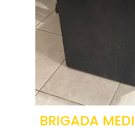
BRIGADA MED