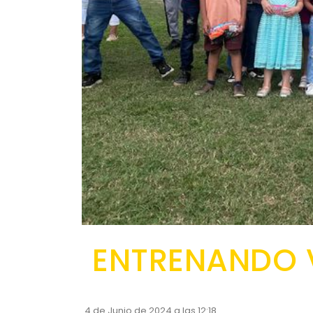
ENTRENANDO 
4 de Junio de 2024 a las 12:18