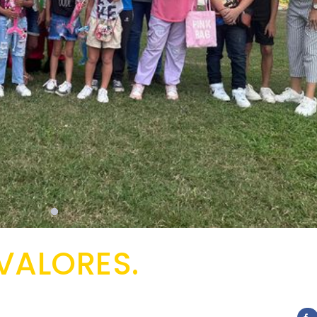
VALORES.