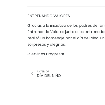
ENTRENANDO VALORES.
Gracias a la iniciativa de los padres de fa
Entrenando Valores junto a los entrenado
realizó un homenaje por el día del Niño. E
sorpresas y alegrías.
~Servir es Progresar
ANTERIOR
DÍA DEL NIÑO