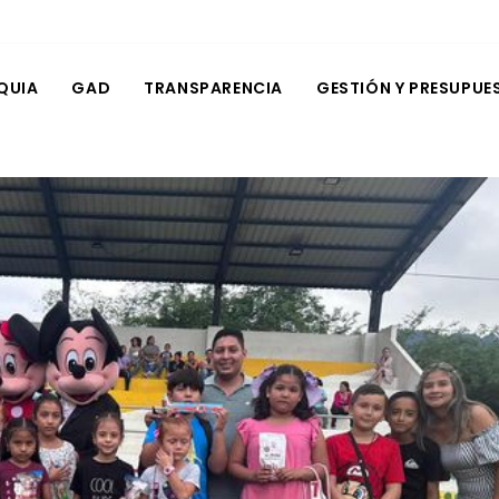
QUIA
GAD
TRANSPARENCIA
GESTIÓN Y PRESUPUE