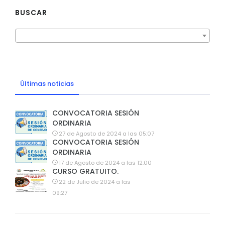
BUSCAR
Últimas noticias
CONVOCATORIA SESIÓN
ORDINARIA
27 de Agosto de 2024 a las 05:07
CONVOCATORIA SESIÓN
ORDINARIA
17 de Agosto de 2024 a las 12:00
CURSO GRATUITO.
22 de Julio de 2024 a las
09:27