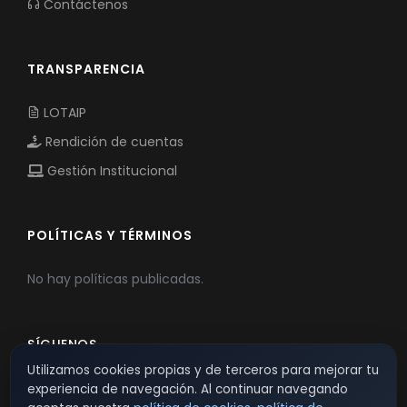
Contáctenos
TRANSPARENCIA
LOTAIP
Rendición de cuentas
Gestión Institucional
POLÍTICAS Y TÉRMINOS
No hay políticas publicadas.
SÍGUENOS
Utilizamos cookies propias y de terceros para mejorar tu
experiencia de navegación. Al continuar navegando