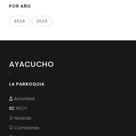
POR AÑO
2024
2023
AYACUCHO
-
LA PARROQUIA
Autoridad
PDOT
Noticias
Comisiones