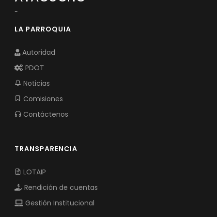
-
LA PARROQUIA
Autoridad
PDOT
Noticias
Comisiones
Contáctenos
TRANSPARENCIA
LOTAIP
Rendición de cuentas
Gestión Institucional